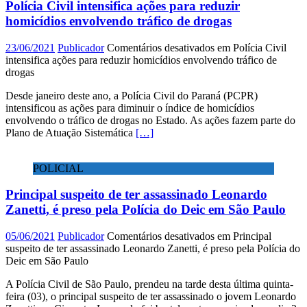
Polícia Civil intensifica ações para reduzir
homicídios envolvendo tráfico de drogas
23/06/2021
Publicador
Comentários desativados
em Polícia Civil
intensifica ações para reduzir homicídios envolvendo tráfico de
drogas
Desde janeiro deste ano, a Polícia Civil do Paraná (PCPR)
intensificou as ações para diminuir o índice de homicídios
envolvendo o tráfico de drogas no Estado. As ações fazem parte do
Plano de Atuação Sistemática
[…]
POLICIAL
Principal suspeito de ter assassinado Leonardo
Zanetti, é preso pela Polícia do Deic em São Paulo
05/06/2021
Publicador
Comentários desativados
em Principal
suspeito de ter assassinado Leonardo Zanetti, é preso pela Polícia do
Deic em São Paulo
A Polícia Civil de São Paulo, prendeu na tarde desta última quinta-
feira (03), o principal suspeito de ter assassinado o jovem Leonardo