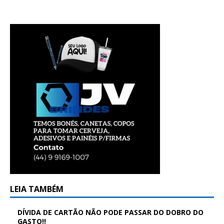
LEIA TAMBÉM
DÍVIDA DE CARTÃO NÃO PODE PASSAR DO DOBRO DO
GASTO!!