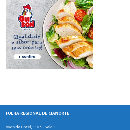
FOLHA REGIONAL DE CIANORTE
Avenida Brasil, 1167 – Sala 3