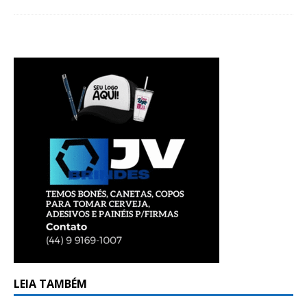
LEIA TAMBÉM