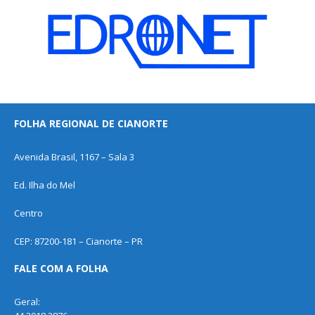
FOLHA REGIONAL DE CIANORTE
Avenida Brasil, 1167 – Sala 3
Ed. Ilha do Mel
Centro
CEP: 87200-181 – Cianorte – PR
FALE COM A FOLHA
Geral: