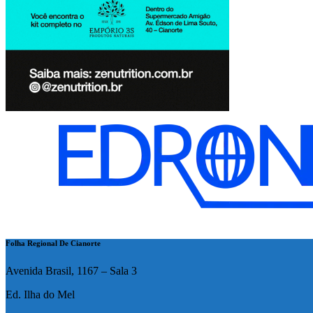
Folha Regional De Cianorte
Avenida Brasil, 1167 – Sala 3
Ed. Ilha do Mel