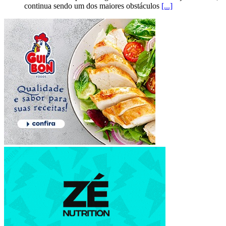
continua sendo um dos maiores obstáculos
[...]