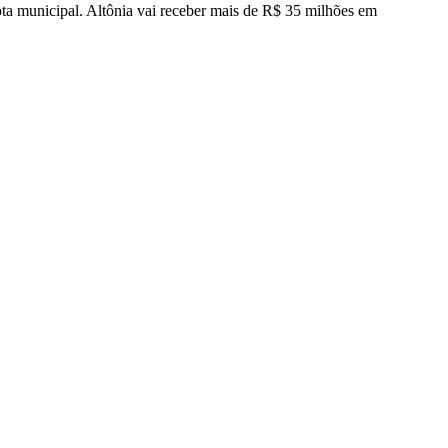
ota municipal. Altônia vai receber mais de R$ 35 milhões em