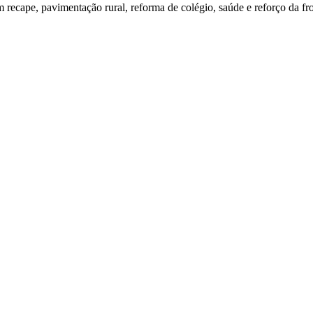
 recape, pavimentação rural, reforma de colégio, saúde e reforço da fr