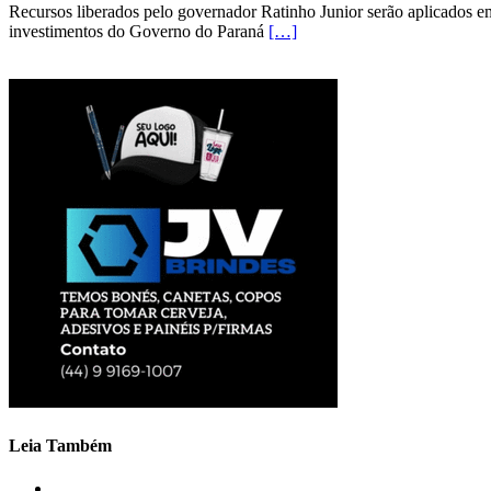
Recursos liberados pelo governador Ratinho Junior serão aplicados em
investimentos do Governo do Paraná
[…]
Leia Também