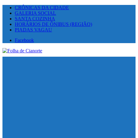
CRÔNICAS DA CIDADE
GALERIA SOCIAL
SANTA COZINHA
HORÁRIOS DE ÔNIBUS (REGIÃO)
PIADAS VAGAU
Facebook