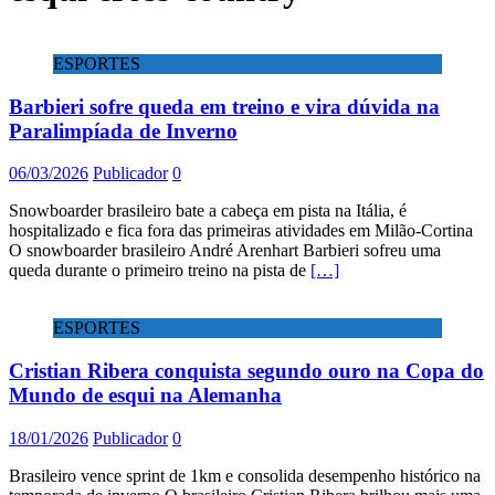
ESPORTES
Barbieri sofre queda em treino e vira dúvida na
Paralimpíada de Inverno
06/03/2026
Publicador
0
Snowboarder brasileiro bate a cabeça em pista na Itália, é
hospitalizado e fica fora das primeiras atividades em Milão-Cortina
O snowboarder brasileiro André Arenhart Barbieri sofreu uma
queda durante o primeiro treino na pista de
[…]
ESPORTES
Cristian Ribera conquista segundo ouro na Copa do
Mundo de esqui na Alemanha
18/01/2026
Publicador
0
Brasileiro vence sprint de 1km e consolida desempenho histórico na