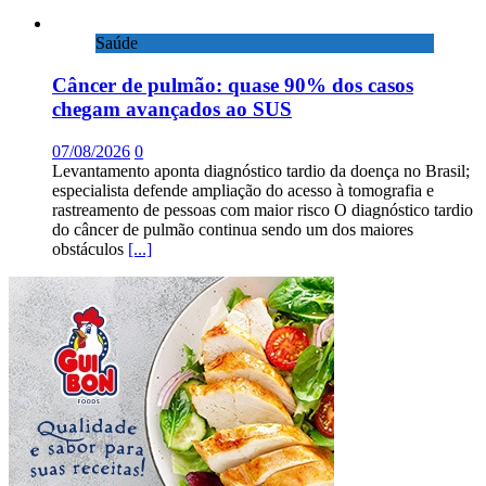
Saúde
Câncer de pulmão: quase 90% dos casos
chegam avançados ao SUS
07/08/2026
0
Levantamento aponta diagnóstico tardio da doença no Brasil;
especialista defende ampliação do acesso à tomografia e
rastreamento de pessoas com maior risco O diagnóstico tardio
do câncer de pulmão continua sendo um dos maiores
obstáculos
[...]