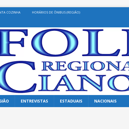
NTA COZINHA
HORÁRIOS DE ÔNIBUS (REGIÃO)
GIÃO
ENTREVISTAS
ESTADUAIS
NACIONAIS