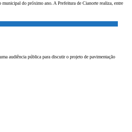
o municipal do próximo ano. A Prefeitura de Cianorte realiza, entre
, uma audiência pública para discutir o projeto de pavimentação