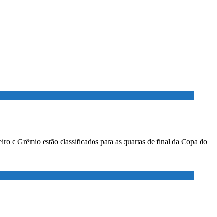
ro e Grêmio estão classificados para as quartas de final da Copa do