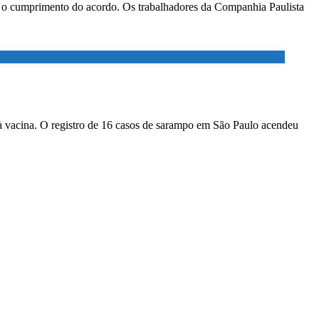
ar o cumprimento do acordo. Os trabalhadores da Companhia Paulista
à vacina. O registro de 16 casos de sarampo em São Paulo acendeu