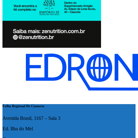
Folha Regional De Cianorte
Avenida Brasil, 1167 – Sala 3
Ed. Ilha do Mel