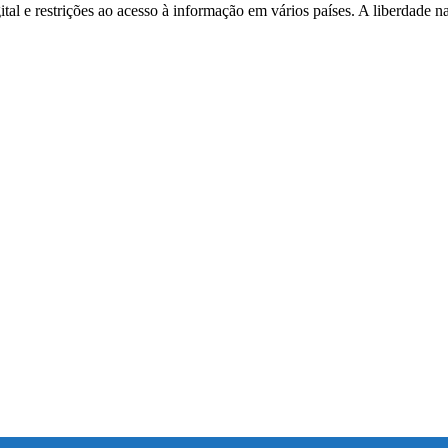
ital e restrições ao acesso à informação em vários países. A liberdade n