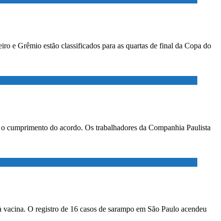
ro e Grêmio estão classificados para as quartas de final da Copa do
ar o cumprimento do acordo. Os trabalhadores da Companhia Paulista
à vacina. O registro de 16 casos de sarampo em São Paulo acendeu