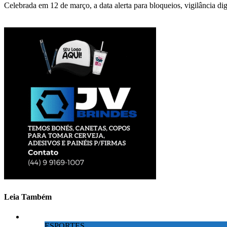
Celebrada em 12 de março, a data alerta para bloqueios, vigilância dig
Leia Também
ESPORTES