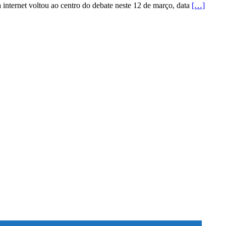
a internet voltou ao centro do debate neste 12 de março, data
[…]