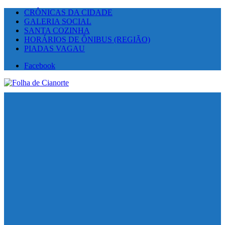
CRÔNICAS DA CIDADE
GALERIA SOCIAL
SANTA COZINHA
HORÁRIOS DE ÔNIBUS (REGIÃO)
PIADAS VAGAU
Facebook