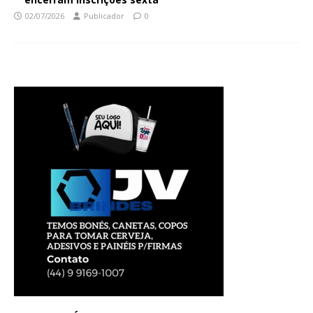
02/07/2026
Publicador
0