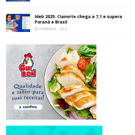
Ideb 2025: Cianorte chega a 7,1 e supera
Paraná e Brasil
07/08/2026
0