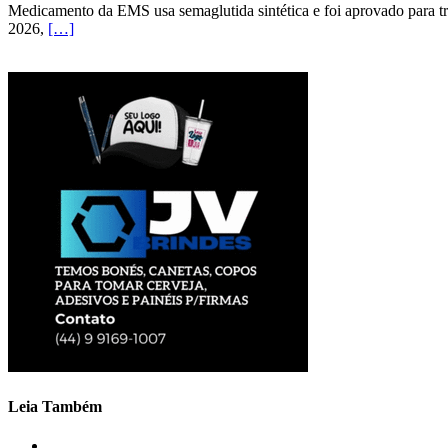
Medicamento da EMS usa semaglutida sintética e foi aprovado para tr
2026,
[…]
Leia Também