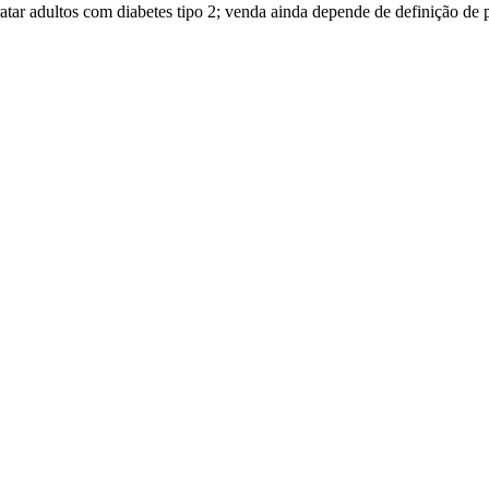
atar adultos com diabetes tipo 2; venda ainda depende de definição de 