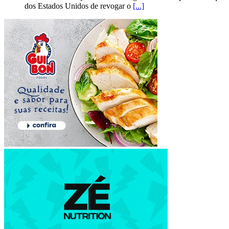
dos Estados Unidos de revogar o
[...]