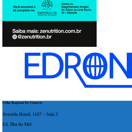
Folha Regional De Cianorte
Avenida Brasil, 1167 – Sala 3
Ed. Ilha do Mel