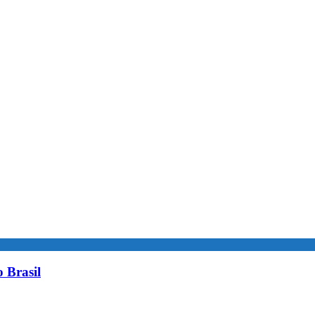
 Brasil