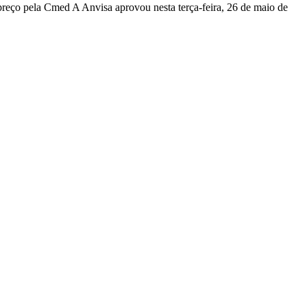
preço pela Cmed A Anvisa aprovou nesta terça-feira, 26 de maio de