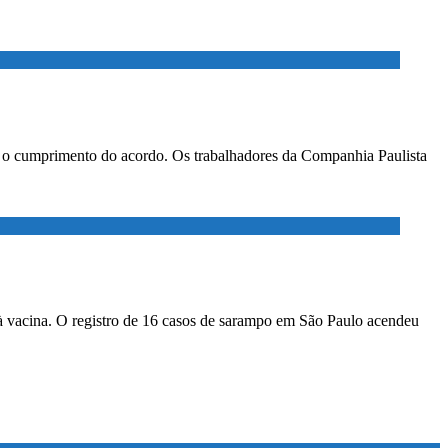
ar o cumprimento do acordo. Os trabalhadores da Companhia Paulista
à vacina. O registro de 16 casos de sarampo em São Paulo acendeu