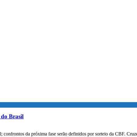
do Brasil
confrontos da próxima fase serão definidos por sorteio da CBF. Cruzei