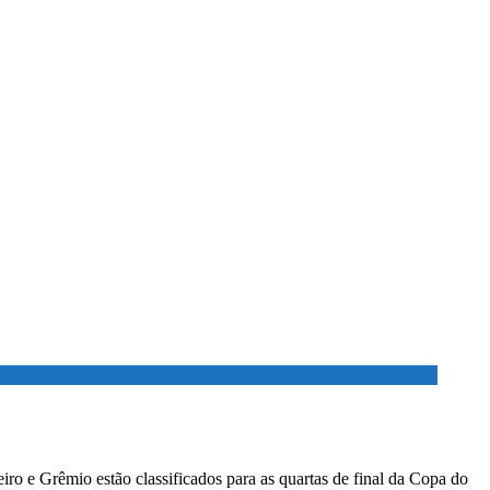
ro e Grêmio estão classificados para as quartas de final da Copa do