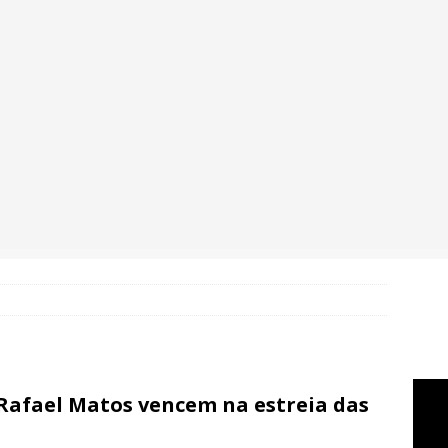
 Rafael Matos vencem na estreia das