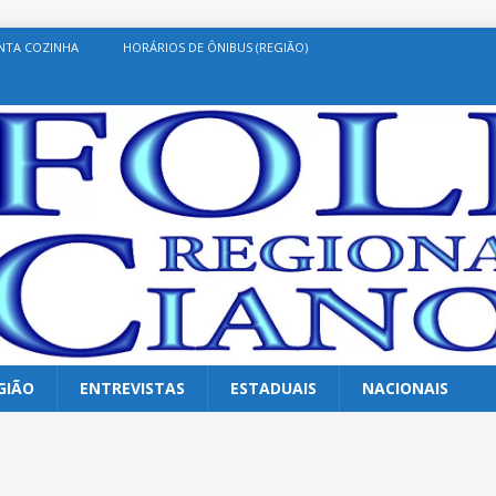
NTA COZINHA
HORÁRIOS DE ÔNIBUS (REGIÃO)
GIÃO
ENTREVISTAS
ESTADUAIS
NACIONAIS