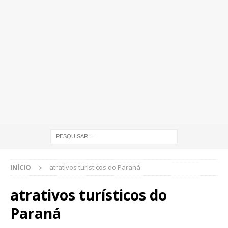
INÍCIO
atrativos turísticos do Paraná
atrativos turísticos do
Paraná