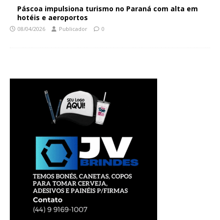
Páscoa impulsiona turismo no Paraná com alta em
hotéis e aeroportos
08/04/2026
Publicador
0