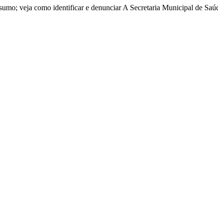
umo; veja como identificar e denunciar A Secretaria Municipal de Saúde