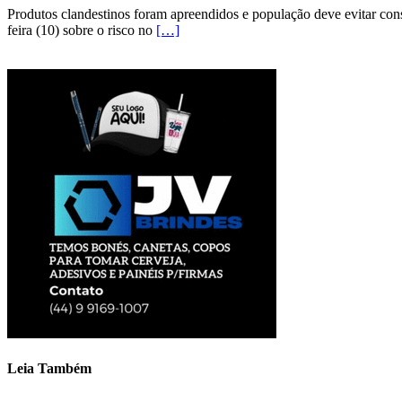
Produtos clandestinos foram apreendidos e população deve evitar cons
feira (10) sobre o risco no
[…]
Leia Também