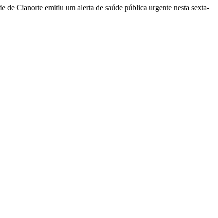
 de Cianorte emitiu um alerta de saúde pública urgente nesta sexta-