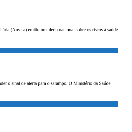
ria (Anvisa) emitiu um alerta nacional sobre os riscos à saúde
der o sinal de alerta para o sarampo. O Ministério da Saúde