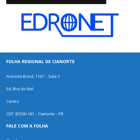
FOLHA REGIONAL DE CIANORTE
Avenida Brasil, 1167 – Sala 3
Ed. Ilha do Mel
Centro
CEP: 87200-181 – Cianorte – PR
FALE COM A FOLHA