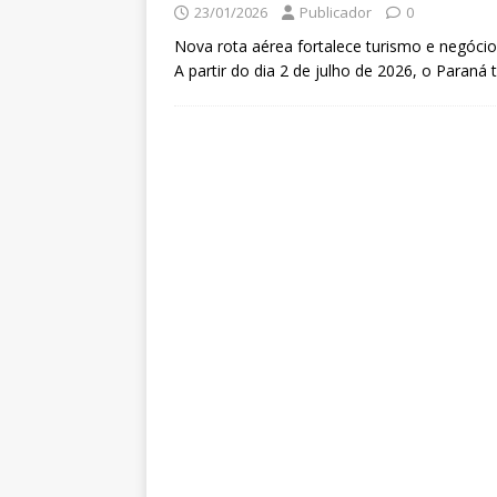
23/01/2026
Publicador
0
Nova rota aérea fortalece turismo e negócio
A partir do dia 2 de julho de 2026, o Paraná 