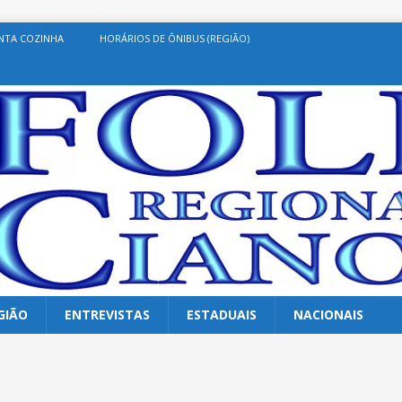
NTA COZINHA
HORÁRIOS DE ÔNIBUS (REGIÃO)
GIÃO
ENTREVISTAS
ESTADUAIS
NACIONAIS