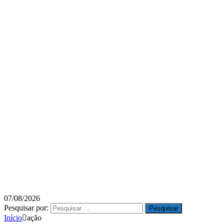
07/08/2026
Pesquisar por:
Início
ação