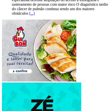
rastreamento de pessoas com maior risco O diagnóstico tardio
do câncer de pulmão continua sendo um dos maiores
obstáculos
[...]