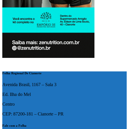
Folha Regional De Cianorte
Avenida Brasil, 1167 – Sala 3
Ed. Ilha do Mel
Centro
CEP: 87200-181 – Cianorte – PR
Fale com a Folha