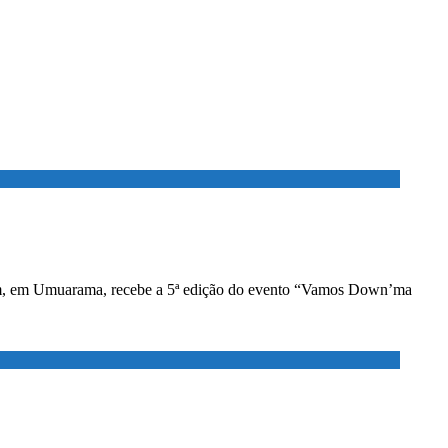
adium, em Umuarama, recebe a 5ª edição do evento “Vamos Down’ma