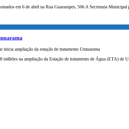
tomados em 6 de abril na Rua Guararapes, 506 A Secretaria Municipal 
 Umuarama
 inicia ampliação da estação de tratamento Umuarama
,8 milhões na ampliação da Estação de tratamento de Água (ETA) de 