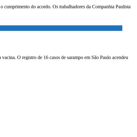
ar o cumprimento do acordo. Os trabalhadores da Companhia Paulista
à vacina. O registro de 16 casos de sarampo em São Paulo acendeu