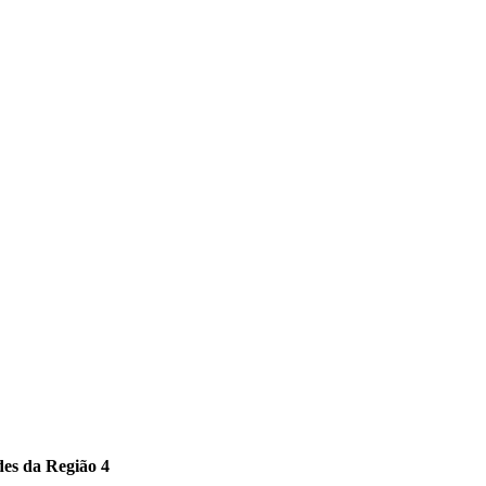
des da Região 4