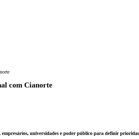
norte
al com Cianorte
 empresários, universidades e poder público para definir priorida