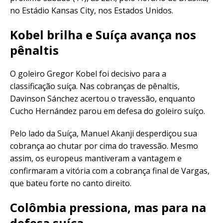
no Estádio Kansas City, nos Estados Unidos.
Kobel brilha e Suíça avança nos
pênaltis
O goleiro Gregor Kobel foi decisivo para a
classificação suíça. Nas cobranças de pênaltis,
Davinson Sánchez acertou o travessão, enquanto
Cucho Hernández parou em defesa do goleiro suíço.
Pelo lado da Suíça, Manuel Akanji desperdiçou sua
cobrança ao chutar por cima do travessão. Mesmo
assim, os europeus mantiveram a vantagem e
confirmaram a vitória com a cobrança final de Vargas,
que bateu forte no canto direito.
Colômbia pressiona, mas para na
defesa suíça