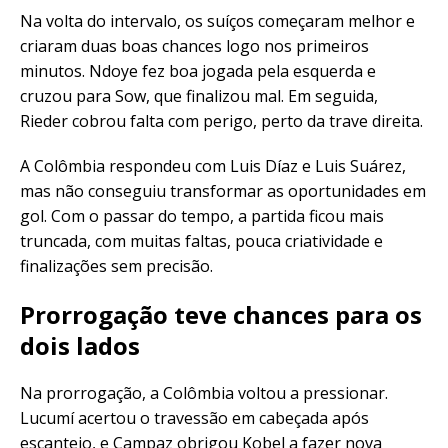
Na volta do intervalo, os suíços começaram melhor e
criaram duas boas chances logo nos primeiros
minutos. Ndoye fez boa jogada pela esquerda e
cruzou para Sow, que finalizou mal. Em seguida,
Rieder cobrou falta com perigo, perto da trave direita.
A Colômbia respondeu com Luis Díaz e Luis Suárez,
mas não conseguiu transformar as oportunidades em
gol. Com o passar do tempo, a partida ficou mais
truncada, com muitas faltas, pouca criatividade e
finalizações sem precisão.
Prorrogação teve chances para os
dois lados
Na prorrogação, a Colômbia voltou a pressionar.
Lucumí acertou o travessão em cabeçada após
escanteio, e Campaz obrigou Kobel a fazer nova