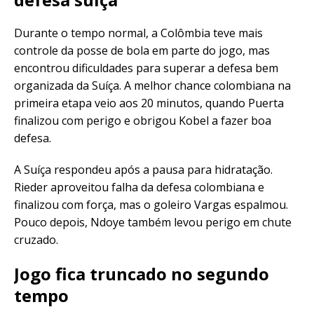
Durante o tempo normal, a Colômbia teve mais
controle da posse de bola em parte do jogo, mas
encontrou dificuldades para superar a defesa bem
organizada da Suíça. A melhor chance colombiana na
primeira etapa veio aos 20 minutos, quando Puerta
finalizou com perigo e obrigou Kobel a fazer boa
defesa.
A Suíça respondeu após a pausa para hidratação.
Rieder aproveitou falha da defesa colombiana e
finalizou com força, mas o goleiro Vargas espalmou.
Pouco depois, Ndoye também levou perigo em chute
cruzado.
Jogo fica truncado no segundo
tempo