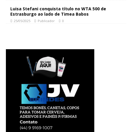
Luisa Stefani conquista título no WTA 500 de
Estrasburgo ao lado de Timea Babos
25/05/2025
Publicador
0