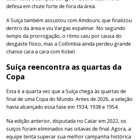
defesa em chute forte de fora da área.
A Suíça também assustou com Amdouni, que finalizou
dentro da área e viu Vargas espalmar. No segundo
tempo da prorrogação, o ritmo caiu por causa do
desgaste físico, mas a Colômbia ainda perdeu grande
chance cara a cara com Kobel.
Suíça reencontra as quartas da
Copa
Esta é a quarta vez que a Suíça chega às quartas de
final de uma Copa do Mundo. Antes de 2026, a seleção
havia alcançado essa fase em 1934, 1938 e 1954.
Na edição anterior, disputada no Catar em 2022, os
suíços foram eliminados nas oitavas de final. Agora, a
equipe tenta superar sua melhor campanha histórica