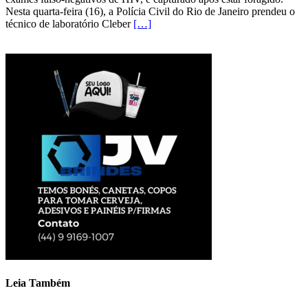
Nesta quarta-feira (16), a Polícia Civil do Rio de Janeiro prendeu o
técnico de laboratório Cleber
[…]
Leia Também