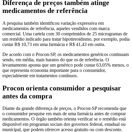
Diferença de preços também atinge
medicamentos de referência
A pesquisa também identificou variação expressiva em
medicamentos de referência, aqueles vendidos com marca
comercial. Uma cartela com 30 comprimidos de 25 microgramas de
um remédio indicado para tratar hipotireoidismo, por exemplo, podia
custar R$ 10,73 em uma farmácia e R$ 41,43 em outra.
De acordo com o Procon-SP, os medicamentos genéricos continuam
sendo, em média, mais baratos do que os de referência. O
levantamento aponta que um genérico pode custar 63,05% menos, o
que representa economia importante para o consumidor,
especialmente em tratamentos contínuos.
Procon orienta consumidor a pesquisar
antes da compra
Diante da grande diferença de preços, o Procon-SP recomenda que
o consumidor pesquise em mais de uma farmácia antes de comprar
medicamentos. O órgão também orienta verificar se o remédio está
disponível em programas sociais dos governos federal, estadual ou
municipal, que podem oferecer acesso gratuito ou com desconto.