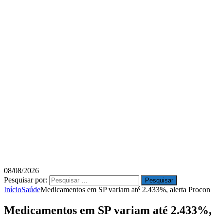
08/08/2026
Pesquisar por:
Início
Saúde
Medicamentos em SP variam até 2.433%, alerta Procon
Medicamentos em SP variam até 2.433%,