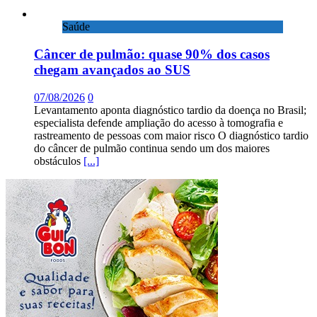
Saúde
Câncer de pulmão: quase 90% dos casos
chegam avançados ao SUS
07/08/2026
0
Levantamento aponta diagnóstico tardio da doença no Brasil;
especialista defende ampliação do acesso à tomografia e
rastreamento de pessoas com maior risco O diagnóstico tardio
do câncer de pulmão continua sendo um dos maiores
obstáculos
[...]