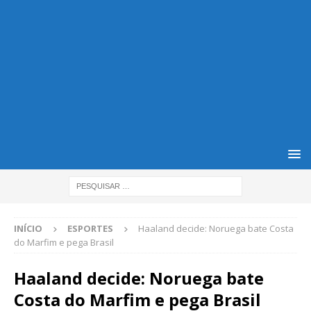
INÍCIO
ESPORTES
Haaland decide: Noruega bate Costa
do Marfim e pega Brasil
Haaland decide: Noruega bate
Costa do Marfim e pega Brasil