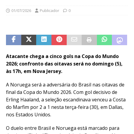
01/07/2026
Publicador
0
Atacante chega a cinco gols na Copa do Mundo
2026; confronto das oitavas será no domingo (5),
às 17h, em Nova Jersey.
A Noruega será a adversária do Brasil nas oitavas de
final da Copa do Mundo 2026. Com gol decisivo de
Erling Haaland, a seleção escandinava venceu a Costa
do Marfim por 2 a 1 nesta terça-feira (30), em Dallas,
nos Estados Unidos.
O duelo entre Brasil e Noruega está marcado para