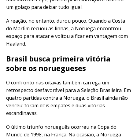
um golaço para deixar tudo igual.
A reação, no entanto, durou pouco. Quando a Costa
do Marfim recuou as linhas, a Noruega encontrou
espaço para atacar e voltou a ficar em vantagem com
Haaland.
Brasil busca primeira vitória
sobre os noruegueses
O confronto nas oitavas também carrega um
retrospecto desfavorável para a Seleção Brasileira. Em
quatro partidas contra a Noruega, o Brasil ainda não
venceu: foram dois empates e duas vitórias
escandinavas.
O último triunfo norueguês ocorreu na Copa do
Mundo de 1998, na França. Na ocasião, a Noruega