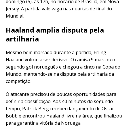
domingo (5), às 17h, no horário de Brasília, em Nova
Jersey. A partida vale vaga nas quartas de final do
Mundial.
Haaland amplia disputa pela
artilharia
Mesmo bem marcado durante a partida, Erling
Haaland voltou a ser decisivo. O camisa 9 marcou o
segundo gol norueguês e chegou a cinco na Copa do
Mundo, mantendo-se na disputa pela artilharia da
competição.
O atacante precisou de poucas oportunidades para
definir a classificação. Aos 40 minutos do segundo
tempo, Patrick Berg recebeu lançamento de Oscar
Bobb e encontrou Haaland livre na área, que finalizou
para garantir a vitória da Noruega.