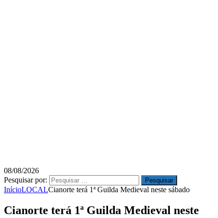
08/08/2026
Pesquisar por:
Início
LOCAL
Cianorte terá 1ª Guilda Medieval neste sábado
Cianorte terá 1ª Guilda Medieval neste