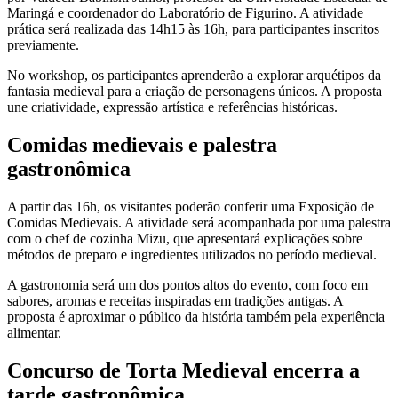
Maringá e coordenador do Laboratório de Figurino. A atividade
prática será realizada das 14h15 às 16h, para participantes inscritos
previamente.
No workshop, os participantes aprenderão a explorar arquétipos da
fantasia medieval para a criação de personagens únicos. A proposta
une criatividade, expressão artística e referências históricas.
Comidas medievais e palestra
gastronômica
A partir das 16h, os visitantes poderão conferir uma Exposição de
Comidas Medievais. A atividade será acompanhada por uma palestra
com o chef de cozinha Mizu, que apresentará explicações sobre
métodos de preparo e ingredientes utilizados no período medieval.
A gastronomia será um dos pontos altos do evento, com foco em
sabores, aromas e receitas inspiradas em tradições antigas. A
proposta é aproximar o público da história também pela experiência
alimentar.
Concurso de Torta Medieval encerra a
tarde gastronômica