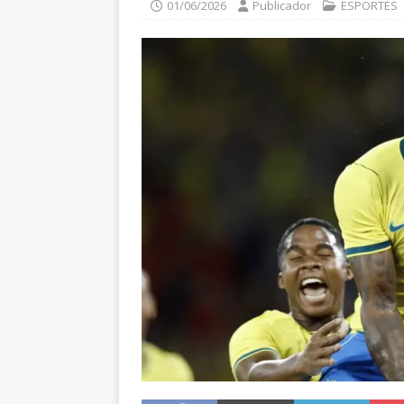
01/06/2026
Publicador
ESPORTES