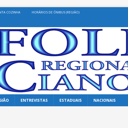
NTA COZINHA
HORÁRIOS DE ÔNIBUS (REGIÃO)
GIÃO
ENTREVISTAS
ESTADUAIS
NACIONAIS