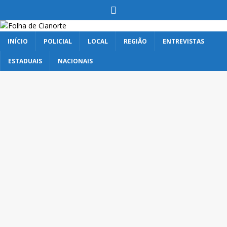
INÍCIO
POLICIAL
LOCAL
REGIÃO
ENTREVISTAS
ESTADUAIS
NACIONAIS