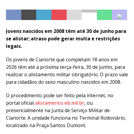
Jovens nascidos em 2008 têm até 30 de junho para
se alistar; atraso pode gerar multa e restrições
legais.
Os jovens de Cianorte que completam 18 anos em
2026 têm até a próxima terça-feira, 30 de junho, para
realizar o alistamento militar obrigatório. O prazo vale
para cidadãos do sexo masculino nascidos em 2008.
O procedimento pode ser feito pela internet, no
portal oficial
alistamento.eb.mil.br
, ou
presencialmente na Junta de Serviço Militar de
Cianorte. A unidade funciona no Terminal Rodoviário,
localizado na Praça Santos Dumont.