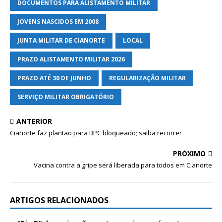
DOCUMENTOS PARA ALISTAMENTO MILITAR
JOVENS NASCIDOS EM 2008
JUNTA MILITAR DE CIANORTE
LOCAL
PRAZO ALISTAMENTO MILITAR 2026
PRAZO ATÉ 30 DE JUNHO
REGULARIZAÇÃO MILITAR
SERVIÇO MILITAR OBRIGATÓRIO
ANTERIOR
Cianorte faz plantão para BPC bloqueado; saiba recorrer
PRÓXIMO
Vacina contra a gripe será liberada para todos em Cianorte
ARTIGOS RELACIONADOS