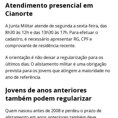
Atendimento presencial em
Cianorte
A Junta Militar atende de segunda a sexta-feira, das
8h30 às 12h e das 13h30 às 17h. Para efetuar o
cadastro, é necessário apresentar RG, CPF e
comprovante de residência recente.
A orientação é não deixar a regularização para os
últimos dias. O alistamento militar é uma obrigação
prevista para os jovens que atingem a maioridade no
ano de referência.
Jovens de anos anteriores
também podem regularizar
Quem nasceu antes de 2008 e perdeu o prazo de
alistamento em anos anteriores também deve