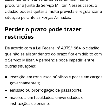
procurar a Junta de Serviço Militar. Nesses casos, o
cidadão poderá quitar a multa prevista e regularizar a
situação perante as Forças Armadas.
Perder o prazo pode trazer
restrições
De acordo com a Lei Federal nº 4.375/1964, o cidadão
que não se alistar dentro do prazo fica em débito com
o Serviço Militar. A pendência pode impedir, entre
outras situações:
inscrição em concursos públicos e posse em cargos
governamentais;
emissão ou prorrogação de passaporte;
matrícula em faculdades, universidades e
instituições de ensino;