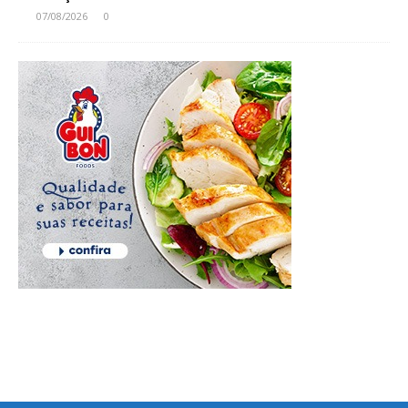
07/08/2026
0