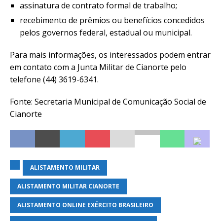
assinatura de contrato formal de trabalho;
recebimento de prêmios ou benefícios concedidos
pelos governos federal, estadual ou municipal.
Para mais informações, os interessados podem entrar
em contato com a Junta Militar de Cianorte pelo
telefone (44) 3619-6341.
Fonte: Secretaria Municipal de Comunicação Social de
Cianorte
ALISTAMENTO MILITAR
ALISTAMENTO MILITAR CIANORTE
ALISTAMENTO ONLINE EXÉRCITO BRASILEIRO