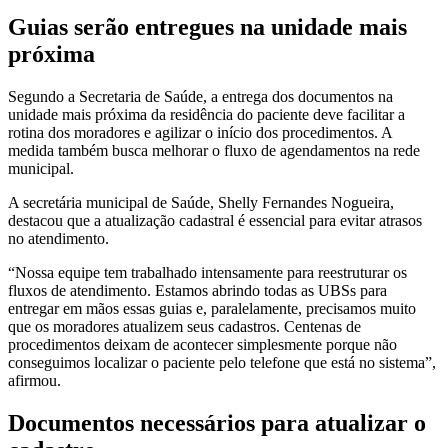
Guias serão entregues na unidade mais
próxima
Segundo a Secretaria de Saúde, a entrega dos documentos na
unidade mais próxima da residência do paciente deve facilitar a
rotina dos moradores e agilizar o início dos procedimentos. A
medida também busca melhorar o fluxo de agendamentos na rede
municipal.
A secretária municipal de Saúde, Shelly Fernandes Nogueira,
destacou que a atualização cadastral é essencial para evitar atrasos
no atendimento.
“Nossa equipe tem trabalhado intensamente para reestruturar os
fluxos de atendimento. Estamos abrindo todas as UBSs para
entregar em mãos essas guias e, paralelamente, precisamos muito
que os moradores atualizem seus cadastros. Centenas de
procedimentos deixam de acontecer simplesmente porque não
conseguimos localizar o paciente pelo telefone que está no sistema”,
afirmou.
Documentos necessários para atualizar o