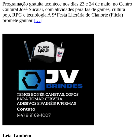
Programação gratuita acontece nos dias 23 e 24 de maio, no Centro
Cultural José Sucaiar, com atividades para fãs de games, cultura
pop, RPG e tecnologia A 9ª Festa Literária de Cianorte (Flicia)
promete ganhar
[…]
Leia Também