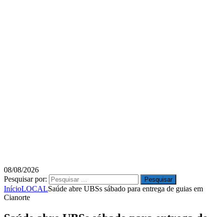
08/08/2026
Pesquisar por:
Início
LOCAL
Saúde abre UBSs sábado para entrega de guias em
Cianorte