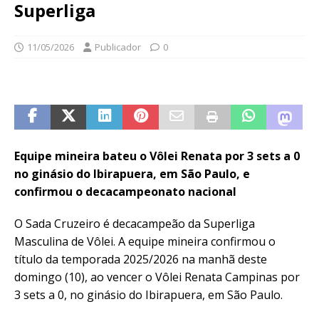
Superliga
11/05/2026
Publicador
0
Equipe mineira bateu o Vôlei Renata por 3 sets a 0
no ginásio do Ibirapuera, em São Paulo, e
confirmou o decacampeonato nacional
O Sada Cruzeiro é decacampeão da Superliga
Masculina de Vôlei. A equipe mineira confirmou o
título da temporada 2025/2026 na manhã deste
domingo (10), ao vencer o Vôlei Renata Campinas por
3 sets a 0, no ginásio do Ibirapuera, em São Paulo.