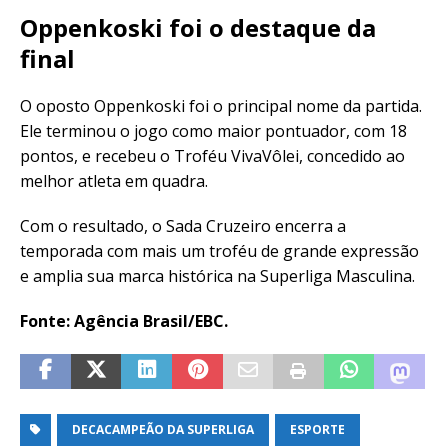
Oppenkoski foi o destaque da
final
O oposto Oppenkoski foi o principal nome da partida.
Ele terminou o jogo como maior pontuador, com 18
pontos, e recebeu o Troféu VivaVôlei, concedido ao
melhor atleta em quadra.
Com o resultado, o Sada Cruzeiro encerra a
temporada com mais um troféu de grande expressão
e amplia sua marca histórica na Superliga Masculina.
Fonte: Agência Brasil/EBC.
DECACAMPEÃO DA SUPERLIGA
ESPORTE