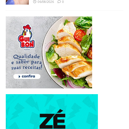
06/08/2026
0