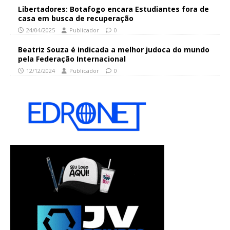
Libertadores: Botafogo encara Estudiantes fora de
casa em busca de recuperação
24/04/2025
Publicador
0
Beatriz Souza é indicada a melhor judoca do mundo
pela Federação Internacional
12/12/2024
Publicador
0