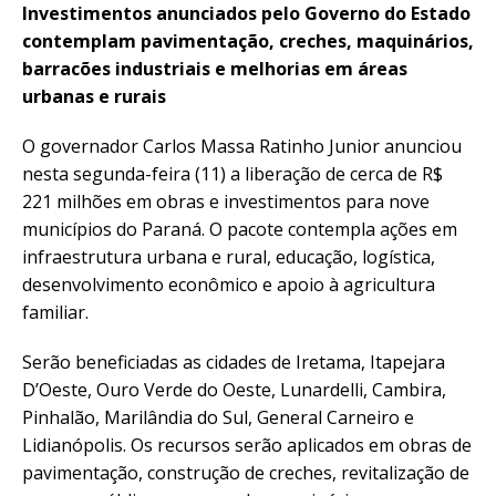
Investimentos anunciados pelo Governo do Estado
contemplam pavimentação, creches, maquinários,
barracões industriais e melhorias em áreas
urbanas e rurais
O governador Carlos Massa Ratinho Junior anunciou
nesta segunda-feira (11) a liberação de cerca de R$
221 milhões em obras e investimentos para nove
municípios do Paraná. O pacote contempla ações em
infraestrutura urbana e rural, educação, logística,
desenvolvimento econômico e apoio à agricultura
familiar.
Serão beneficiadas as cidades de Iretama, Itapejara
D’Oeste, Ouro Verde do Oeste, Lunardelli, Cambira,
Pinhalão, Marilândia do Sul, General Carneiro e
Lidianópolis. Os recursos serão aplicados em obras de
pavimentação, construção de creches, revitalização de