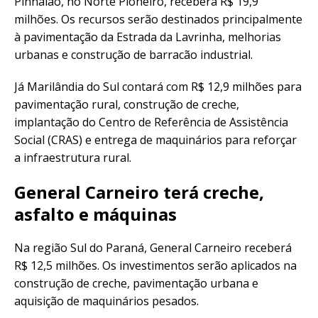
Pinhalão, no Norte Pioneiro, receberá R$ 19,9
milhões. Os recursos serão destinados principalmente
à pavimentação da Estrada da Lavrinha, melhorias
urbanas e construção de barracão industrial.
Já Marilândia do Sul contará com R$ 12,9 milhões para
pavimentação rural, construção de creche,
implantação do Centro de Referência de Assistência
Social (CRAS) e entrega de maquinários para reforçar
a infraestrutura rural.
General Carneiro terá creche,
asfalto e máquinas
Na região Sul do Paraná, General Carneiro receberá
R$ 12,5 milhões. Os investimentos serão aplicados na
construção de creche, pavimentação urbana e
aquisição de maquinários pesados.