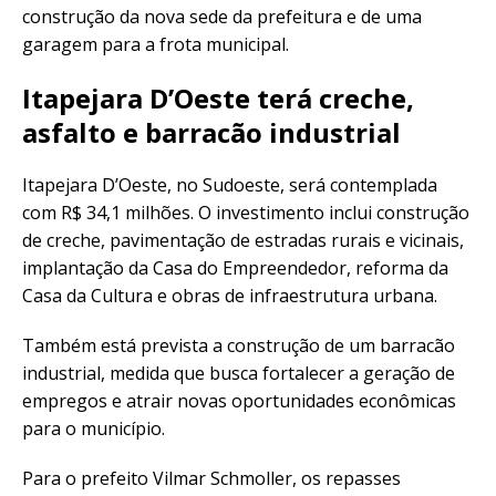
construção da nova sede da prefeitura e de uma
garagem para a frota municipal.
Itapejara D’Oeste terá creche,
asfalto e barracão industrial
Itapejara D’Oeste, no Sudoeste, será contemplada
com R$ 34,1 milhões. O investimento inclui construção
de creche, pavimentação de estradas rurais e vicinais,
implantação da Casa do Empreendedor, reforma da
Casa da Cultura e obras de infraestrutura urbana.
Também está prevista a construção de um barracão
industrial, medida que busca fortalecer a geração de
empregos e atrair novas oportunidades econômicas
para o município.
Para o prefeito Vilmar Schmoller, os repasses