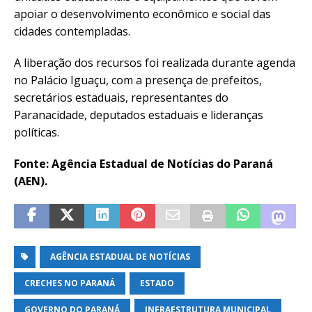
apoiar o desenvolvimento econômico e social das
cidades contempladas.
A liberação dos recursos foi realizada durante agenda
no Palácio Iguaçu, com a presença de prefeitos,
secretários estaduais, representantes do
Paranacidade, deputados estaduais e lideranças
políticas.
Fonte: Agência Estadual de Notícias do Paraná
(AEN).
AGÊNCIA ESTADUAL DE NOTÍCIAS
CRECHES NO PARANÁ
ESTADO
GOVERNO DO PARANÁ
INFRAESTRUTURA MUNICIPAL