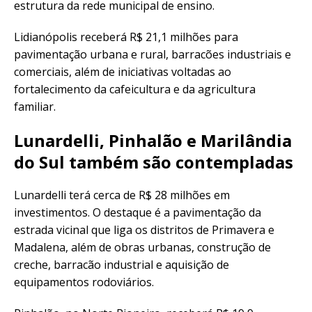
estrutura da rede municipal de ensino.
Lidianópolis receberá R$ 21,1 milhões para
pavimentação urbana e rural, barracões industriais e
comerciais, além de iniciativas voltadas ao
fortalecimento da cafeicultura e da agricultura
familiar.
Lunardelli, Pinhalão e Marilândia
do Sul também são contempladas
Lunardelli terá cerca de R$ 28 milhões em
investimentos. O destaque é a pavimentação da
estrada vicinal que liga os distritos de Primavera e
Madalena, além de obras urbanas, construção de
creche, barracão industrial e aquisição de
equipamentos rodoviários.