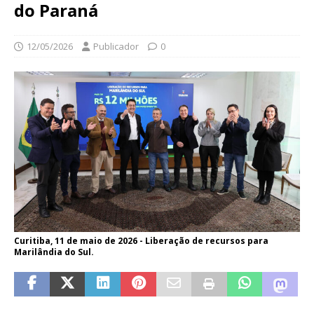
do Paraná
12/05/2026
Publicador
0
Curitiba, 11 de maio de 2026 - Liberação de recursos para
Marilândia do Sul.