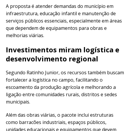
A proposta é atender demandas do município em
infraestrutura, educação infantil e manutenção de
serviços públicos essenciais, especialmente em áreas
que dependem de equipamentos para obras e
melhorias viárias.
Investimentos miram logística e
desenvolvimento regional
Segundo Ratinho Junior, os recursos também buscam
fortalecer a logística no campo, facilitando o
escoamento da produção agrícola e melhorando a
ligação entre comunidades rurais, distritos e sedes
municipais.
Além das obras viárias, o pacote inclui estruturas
como barracões industriais, espaços públicos,
unidades educacionais e equipamentos que devem