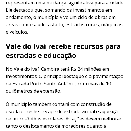
representam uma mudança significativa para a cidade.
Ele destacou que, somando os investimentos em
andamento, o município vive um ciclo de obras em
áreas como saúde, asfalto, estradas rurais, máquinas
e veículos.
Vale do Ivaí recebe recursos para
estradas e educação
No Vale do Ivaí, Cambira terá R$ 24 milhões em
investimentos. O principal destaque é a pavimentação
da Estrada Porto Santo Antônio, com mais de 10
quilômetros de extensão.
O município também contará com construção de
escola e creche, recape de estrada vicinal e aquisição
de micro-ônibus escolares. As ações devem melhorar
tanto o deslocamento de moradores quanto a