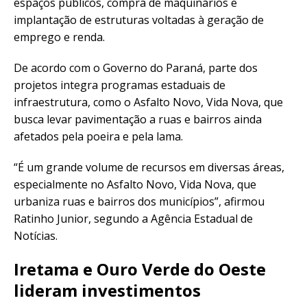
espaços públicos, compra de maquinários e
implantação de estruturas voltadas à geração de
emprego e renda.
De acordo com o Governo do Paraná, parte dos
projetos integra programas estaduais de
infraestrutura, como o Asfalto Novo, Vida Nova, que
busca levar pavimentação a ruas e bairros ainda
afetados pela poeira e pela lama.
“É um grande volume de recursos em diversas áreas,
especialmente no Asfalto Novo, Vida Nova, que
urbaniza ruas e bairros dos municípios”, afirmou
Ratinho Junior, segundo a Agência Estadual de
Notícias.
Iretama e Ouro Verde do Oeste
lideram investimentos