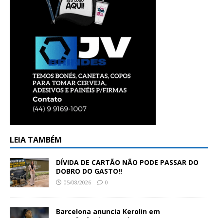
LEIA TAMBÉM
DÍVIDA DE CARTÃO NÃO PODE PASSAR DO
DOBRO DO GASTO!!
05/08/2026
0
Barcelona anuncia Kerolin em