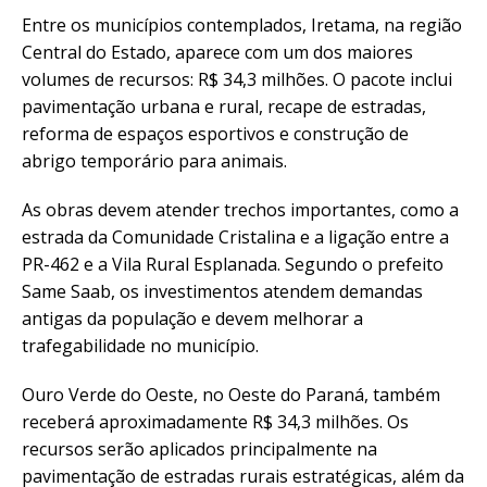
Entre os municípios contemplados, Iretama, na região
Central do Estado, aparece com um dos maiores
volumes de recursos: R$ 34,3 milhões. O pacote inclui
pavimentação urbana e rural, recape de estradas,
reforma de espaços esportivos e construção de
abrigo temporário para animais.
As obras devem atender trechos importantes, como a
estrada da Comunidade Cristalina e a ligação entre a
PR-462 e a Vila Rural Esplanada. Segundo o prefeito
Same Saab, os investimentos atendem demandas
antigas da população e devem melhorar a
trafegabilidade no município.
Ouro Verde do Oeste, no Oeste do Paraná, também
receberá aproximadamente R$ 34,3 milhões. Os
recursos serão aplicados principalmente na
pavimentação de estradas rurais estratégicas, além da