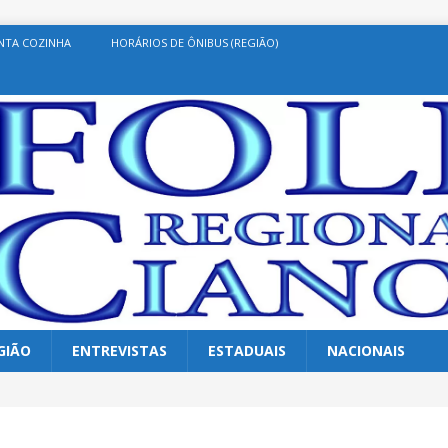
NTA COZINHA
HORÁRIOS DE ÔNIBUS (REGIÃO)
GIÃO
ENTREVISTAS
ESTADUAIS
NACIONAIS