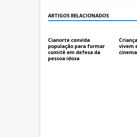
ARTIGOS RELACIONADOS
Cianorte convida
Crianç
população para formar
vivem 
comitê em defesa da
cinema
pessoa idosa