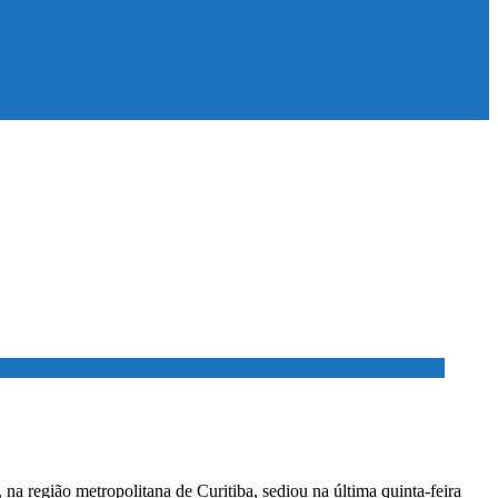
na região metropolitana de Curitiba, sediou na última quinta-feira