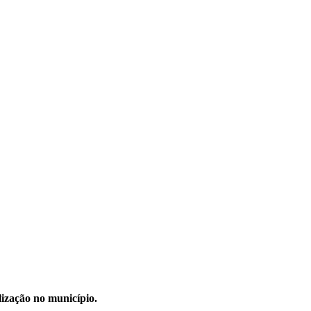
lização no município.