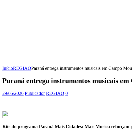
Início
REGIÃO
Paraná entrega instrumentos musicais em Campo Mou
Paraná entrega instrumentos musicais e
29/05/2026
Publicador
REGIÃO
0
Kits do programa Paraná Mais Cidades: Mais Música reforçam pro