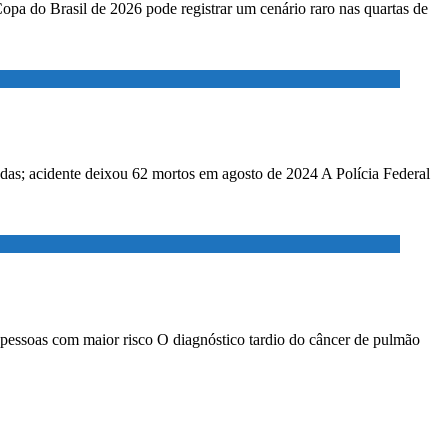
Copa do Brasil de 2026 pode registrar um cenário raro nas quartas de
adas; acidente deixou 62 mortos em agosto de 2024 A Polícia Federal
 pessoas com maior risco O diagnóstico tardio do câncer de pulmão