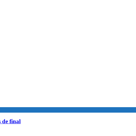
 de final