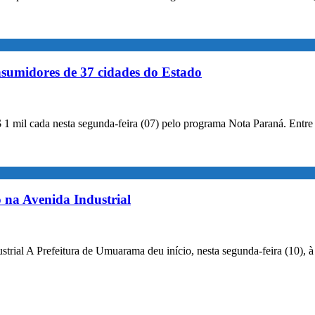
sumidores de 37 cidades do Estado
 mil cada nesta segunda-feira (07) pelo programa Nota Paraná. Entr
 na Avenida Industrial
ustrial A Prefeitura de Umuarama deu início, nesta segunda-feira (10),