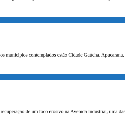
e os municípios contemplados estão Cidade Gaúcha, Apucarana,
 à recuperação de um foco erosivo na Avenida Industrial, uma das