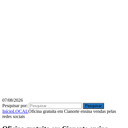
07/08/2026
Pesquisar por:
Início
LOCAL
Oficina gratuita em Cianorte ensina vendas pelas
redes sociais