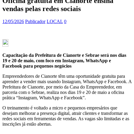
Oficina gratuita em Cianorte ensina
vendas pelas redes sociais
12/05/2026
Publicador
LOCAL
0
Capacitação da Prefeitura de Cianorte e Sebrae será nos dias
19 e 20 de maio, com foco em Instagram, WhatsApp e
Facebook para pequenos negócios
Empreendedores de Cianorte têm uma oportunidade gratuita para
aprender a vender mais usando Instagram, WhatsApp e Facebook. A
Prefeitura de Cianorte, por meio da Casa do Empreendedor, em
parceria com o Sebrae, realiza nos dias 19 e 20 de maio a oficina
prática “Instagram, WhatsApp e Facebook”.
O treinamento é voltado a micro e pequenos empresários que
desejam melhorar a presença digital, atrair clientes e transformar as
redes sociais em ferramentas de vendas. As vagas são limitadas e as
inscrições já estão abertas.