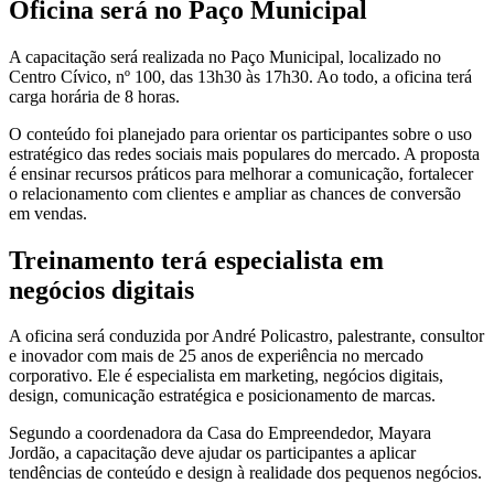
Oficina será no Paço Municipal
A capacitação será realizada no Paço Municipal, localizado no
Centro Cívico, nº 100, das 13h30 às 17h30. Ao todo, a oficina terá
carga horária de 8 horas.
O conteúdo foi planejado para orientar os participantes sobre o uso
estratégico das redes sociais mais populares do mercado. A proposta
é ensinar recursos práticos para melhorar a comunicação, fortalecer
o relacionamento com clientes e ampliar as chances de conversão
em vendas.
Treinamento terá especialista em
negócios digitais
A oficina será conduzida por André Policastro, palestrante, consultor
e inovador com mais de 25 anos de experiência no mercado
corporativo. Ele é especialista em marketing, negócios digitais,
design, comunicação estratégica e posicionamento de marcas.
Segundo a coordenadora da Casa do Empreendedor, Mayara
Jordão, a capacitação deve ajudar os participantes a aplicar
tendências de conteúdo e design à realidade dos pequenos negócios.