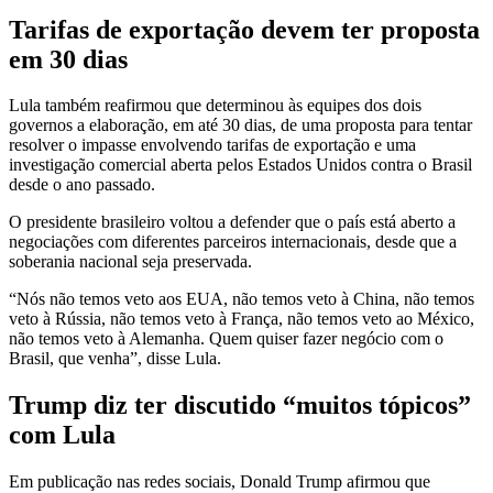
Tarifas de exportação devem ter proposta
em 30 dias
Lula também reafirmou que determinou às equipes dos dois
governos a elaboração, em até 30 dias, de uma proposta para tentar
resolver o impasse envolvendo tarifas de exportação e uma
investigação comercial aberta pelos Estados Unidos contra o Brasil
desde o ano passado.
O presidente brasileiro voltou a defender que o país está aberto a
negociações com diferentes parceiros internacionais, desde que a
soberania nacional seja preservada.
“Nós não temos veto aos EUA, não temos veto à China, não temos
veto à Rússia, não temos veto à França, não temos veto ao México,
não temos veto à Alemanha. Quem quiser fazer negócio com o
Brasil, que venha”, disse Lula.
Trump diz ter discutido “muitos tópicos”
com Lula
Em publicação nas redes sociais, Donald Trump afirmou que