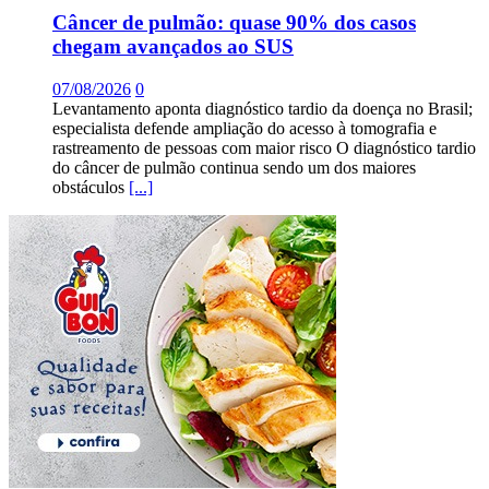
Câncer de pulmão: quase 90% dos casos
chegam avançados ao SUS
07/08/2026
0
Levantamento aponta diagnóstico tardio da doença no Brasil;
especialista defende ampliação do acesso à tomografia e
rastreamento de pessoas com maior risco O diagnóstico tardio
do câncer de pulmão continua sendo um dos maiores
obstáculos
[...]