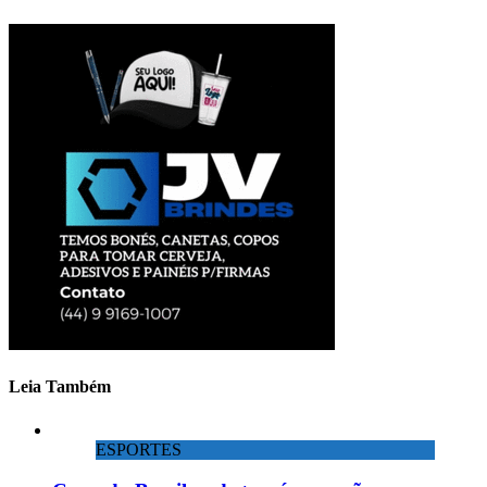
Leia Também
ESPORTES