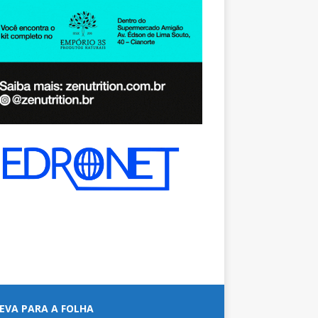
EVA PARA A FOLHA