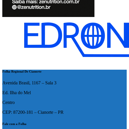
Folha Regional De Cianorte
Avenida Brasil, 1167 – Sala 3
Ed. Ilha do Mel
Centro
CEP: 87200-181 – Cianorte – PR
Fale com a Folha