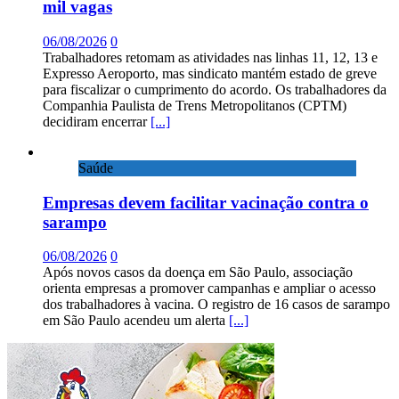
mil vagas
06/08/2026
0
Trabalhadores retomam as atividades nas linhas 11, 12, 13 e
Expresso Aeroporto, mas sindicato mantém estado de greve
para fiscalizar o cumprimento do acordo. Os trabalhadores da
Companhia Paulista de Trens Metropolitanos (CPTM)
decidiram encerrar
[...]
Saúde
Empresas devem facilitar vacinação contra o
sarampo
06/08/2026
0
Após novos casos da doença em São Paulo, associação
orienta empresas a promover campanhas e ampliar o acesso
dos trabalhadores à vacina. O registro de 16 casos de sarampo
em São Paulo acendeu um alerta
[...]