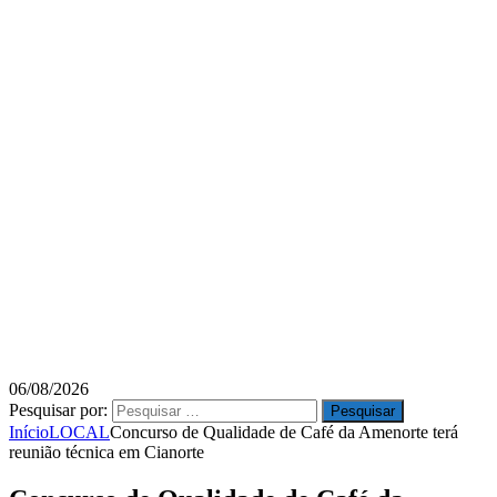
06/08/2026
Pesquisar por:
Início
LOCAL
Concurso de Qualidade de Café da Amenorte terá
reunião técnica em Cianorte