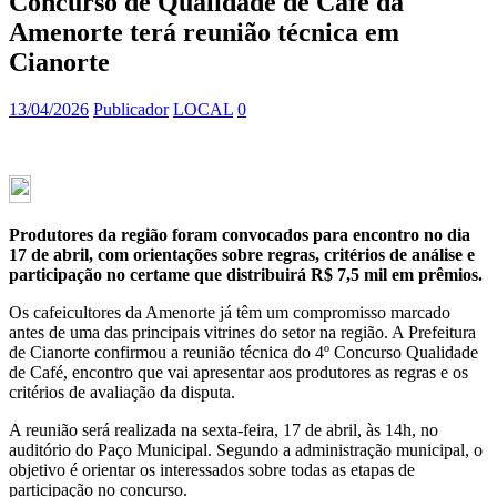
Concurso de Qualidade de Café da
Amenorte terá reunião técnica em
Cianorte
13/04/2026
Publicador
LOCAL
0
Produtores da região foram convocados para encontro no dia
17 de abril, com orientações sobre regras, critérios de análise e
participação no certame que distribuirá R$ 7,5 mil em prêmios.
Os cafeicultores da Amenorte já têm um compromisso marcado
antes de uma das principais vitrines do setor na região. A Prefeitura
de Cianorte confirmou a reunião técnica do 4º Concurso Qualidade
de Café, encontro que vai apresentar aos produtores as regras e os
critérios de avaliação da disputa.
A reunião será realizada na sexta-feira, 17 de abril, às 14h, no
auditório do Paço Municipal. Segundo a administração municipal, o
objetivo é orientar os interessados sobre todas as etapas de
participação no concurso.