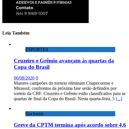
Leia Também
ESPORTES
Cruzeiro e Grêmio avançam às quartas da
Copa do Brasil
06/08/2026
0
Maiores campeões do torneio eliminam Chapecoense e
Mirassol; confrontos da próxima fase serão definidos por
sorteio da CBF. Cruzeiro e Grêmio estão classificados para as
quartas de final da Copa do Brasil. Nesta quarta-feira, 5
[...]
Nacionais
Greve da CPTM termina após acordo sobre 4,6