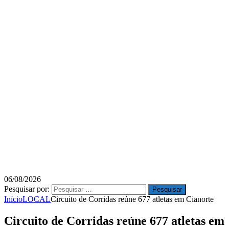
06/08/2026
Pesquisar por:
Início
LOCAL
Circuito de Corridas reúne 677 atletas em Cianorte
Circuito de Corridas reúne 677 atletas em