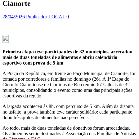
Cianorte
28/04/2026
Publicador
LOCAL
0
Primeira etapa teve participantes de 32 municípios, arrecadou
mais de duas toneladas de alimentos e abriu calendário
esportivo com prova de 5 km
A Praça da República, em frente ao Paço Municipal de Cianorte, foi
tomada por corredores e famílias no domingo (26). A 1ª Etapa do
Circuito Cianortense de Corridas de Rua reuniu 677 atletas de 32
municípios, consolidando o evento como uma das principais ações
esportivas da região.
A largada aconteceu às 8h, com percurso de 5 km. Além da disputa
no asfalto, a prova também teve caráter solidário: cada participante
doou três quilos de alimentos não perecíveis.
Ao todo, mais de duas toneladas de donativos foram arrecadadas.
Os alimentos serão destinados à Associação das Famílias de Autistas