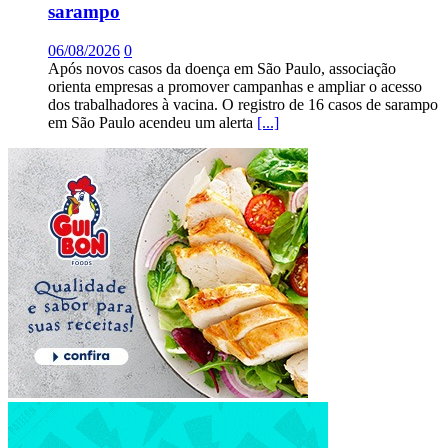
sarampo
06/08/2026
0
Após novos casos da doença em São Paulo, associação
orienta empresas a promover campanhas e ampliar o acesso
dos trabalhadores à vacina. O registro de 16 casos de sarampo
em São Paulo acendeu um alerta
[...]