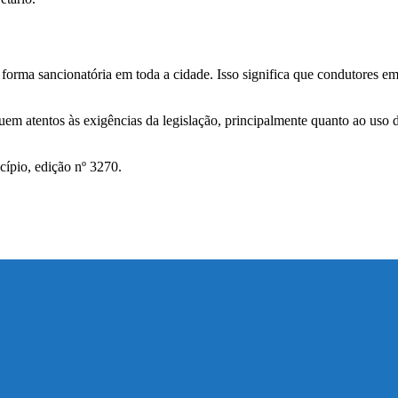
 forma sancionatória em toda a cidade. Isso significa que condutores e
quem atentos às exigências da legislação, principalmente quanto ao uso 
cípio, edição nº 3270.