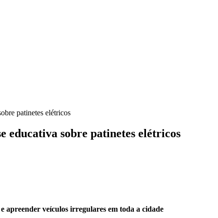
obre patinetes elétricos
e educativa sobre patinetes elétricos
r e apreender veículos irregulares em toda a cidade