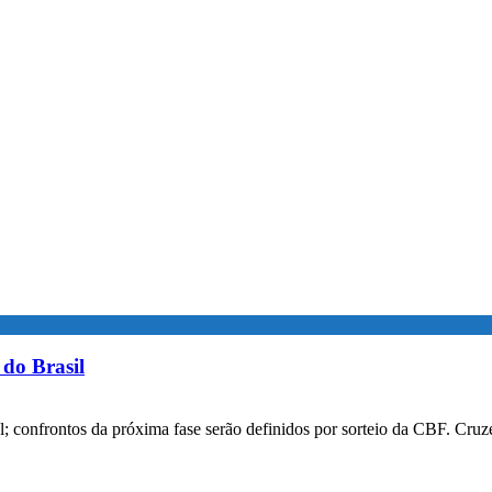
do Brasil
confrontos da próxima fase serão definidos por sorteio da CBF. Cruzei