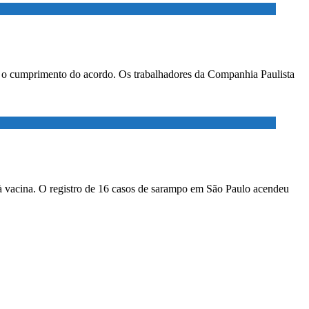
ar o cumprimento do acordo. Os trabalhadores da Companhia Paulista
à vacina. O registro de 16 casos de sarampo em São Paulo acendeu