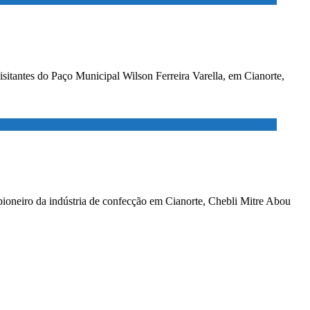
sitantes do Paço Municipal Wilson Ferreira Varella, em Cianorte,
pioneiro da indústria de confecção em Cianorte, Chebli Mitre Abou