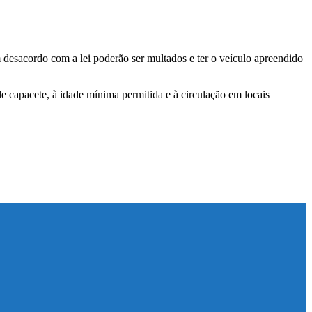
m desacordo com a lei poderão ser multados e ter o veículo apreendido
de capacete, à idade mínima permitida e à circulação em locais