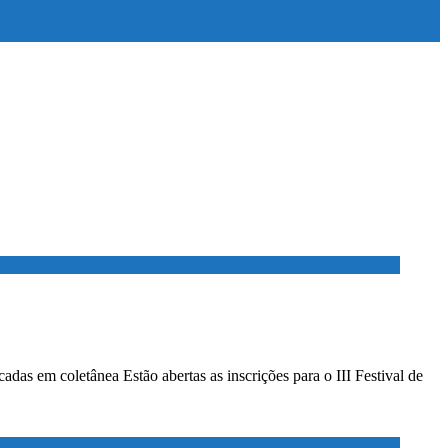
das em coletânea Estão abertas as inscrições para o III Festival de