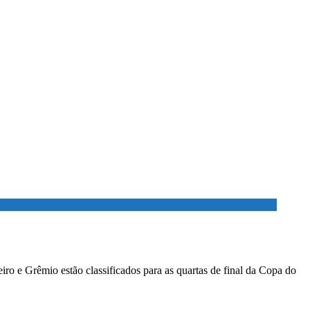
ro e Grêmio estão classificados para as quartas de final da Copa do