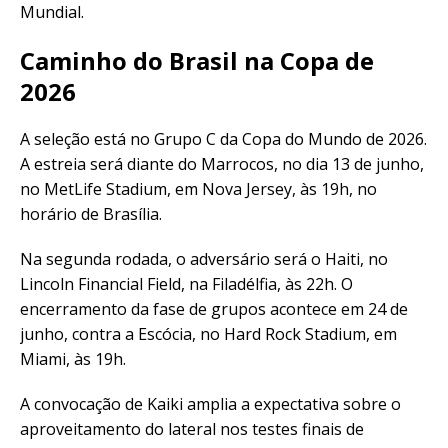
Mundial.
Caminho do Brasil na Copa de
2026
A seleção está no Grupo C da Copa do Mundo de 2026.
A estreia será diante do Marrocos, no dia 13 de junho,
no MetLife Stadium, em Nova Jersey, às 19h, no
horário de Brasília.
Na segunda rodada, o adversário será o Haiti, no
Lincoln Financial Field, na Filadélfia, às 22h. O
encerramento da fase de grupos acontece em 24 de
junho, contra a Escócia, no Hard Rock Stadium, em
Miami, às 19h.
A convocação de Kaiki amplia a expectativa sobre o
aproveitamento do lateral nos testes finais de