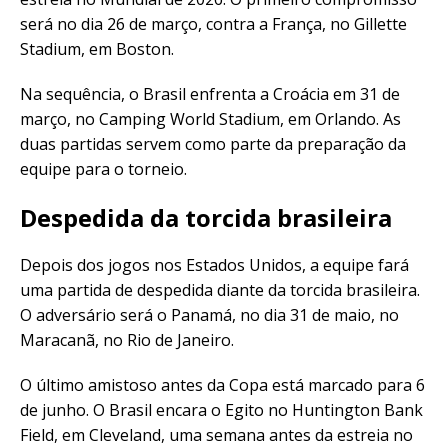
será no dia 26 de março, contra a França, no Gillette
Stadium, em Boston.
Na sequência, o Brasil enfrenta a Croácia em 31 de
março, no Camping World Stadium, em Orlando. As
duas partidas servem como parte da preparação da
equipe para o torneio.
Despedida da torcida brasileira
Depois dos jogos nos Estados Unidos, a equipe fará
uma partida de despedida diante da torcida brasileira.
O adversário será o Panamá, no dia 31 de maio, no
Maracanã, no Rio de Janeiro.
O último amistoso antes da Copa está marcado para 6
de junho. O Brasil encara o Egito no Huntington Bank
Field, em Cleveland, uma semana antes da estreia no