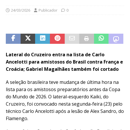
24/03/2026
Publicador
0
Lateral do Cruzeiro entra na lista de Carlo
Ancelotti para amistosos do Brasil contra França e
Croácia; Gabriel Magalhães também foi cortado
A seleção brasileira teve mudança de última hora na
lista para os amistosos preparatórios antes da Copa
do Mundo de 2026. O lateral-esquerdo Kaiki, do
Cruzeiro, foi convocado nesta segunda-feira (23) pelo
técnico Carlo Ancelotti após a lesão de Alex Sandro, do
Flamengo.