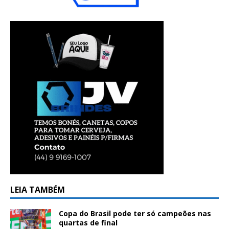
LEIA TAMBÉM
Copa do Brasil pode ter só campeões nas
quartas de final