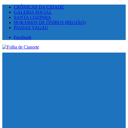
CRÔNICAS DA CIDADE
GALERIA SOCIAL
SANTA COZINHA
HORÁRIOS DE ÔNIBUS (REGIÃO)
PIADAS VAGAU
Facebook