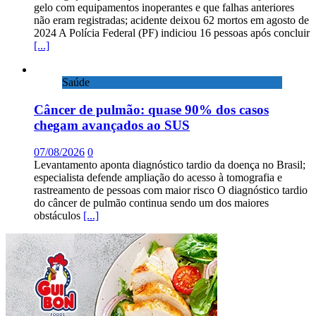
gelo com equipamentos inoperantes e que falhas anteriores
não eram registradas; acidente deixou 62 mortos em agosto de
2024 A Polícia Federal (PF) indiciou 16 pessoas após concluir
[...]
Saúde
Câncer de pulmão: quase 90% dos casos
chegam avançados ao SUS
07/08/2026
0
Levantamento aponta diagnóstico tardio da doença no Brasil;
especialista defende ampliação do acesso à tomografia e
rastreamento de pessoas com maior risco O diagnóstico tardio
do câncer de pulmão continua sendo um dos maiores
obstáculos
[...]