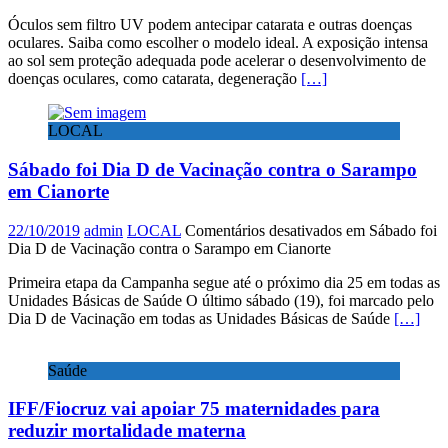
Óculos sem filtro UV podem antecipar catarata e outras doenças
oculares. Saiba como escolher o modelo ideal. A exposição intensa
ao sol sem proteção adequada pode acelerar o desenvolvimento de
doenças oculares, como catarata, degeneração
[…]
LOCAL
Sábado foi Dia D de Vacinação contra o Sarampo
em Cianorte
22/10/2019
admin
LOCAL
Comentários desativados
em Sábado foi
Dia D de Vacinação contra o Sarampo em Cianorte
Primeira etapa da Campanha segue até o próximo dia 25 em todas as
Unidades Básicas de Saúde O último sábado (19), foi marcado pelo
Dia D de Vacinação em todas as Unidades Básicas de Saúde
[…]
Saúde
IFF/Fiocruz vai apoiar 75 maternidades para
reduzir mortalidade materna