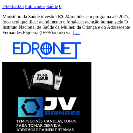
29/03/2025
Publicador
Saúde
0
Ministério da Saúde investirá R$ 24 milhões em programa até 2025;
foco será qualificar atendimento e fortalecer atenção humanizada O
Instituto Nacional de Saúde da Mulher, da Criança e do Adolescente
Fernandes Figueira (IFF/Fiocruz) vai
[…]