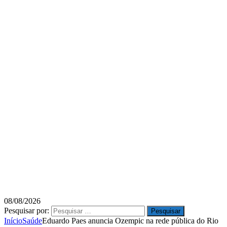
08/08/2026
Pesquisar por:
Início
Saúde
Eduardo Paes anuncia Ozempic na rede pública do Rio