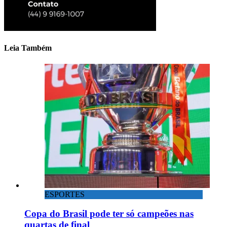
Leia Também
ESPORTES
Copa do Brasil pode ter só campeões nas
quartas de final