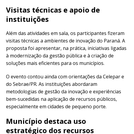
Visitas técnicas e apoio de
instituições
Além das atividades em sala, os participantes fizeram
visitas técnicas a ambientes de inovação do Paraná. A
proposta foi apresentar, na prática, iniciativas ligadas
à modernização da gestão pública e à criação de
soluções mais eficientes para os municípios.
O evento contou ainda com orientações da Celepar e
do Sebrae/PR. As instituições abordaram
metodologias de gestão da inovação e experiências
bem-sucedidas na aplicação de recursos públicos,
especialmente em cidades de pequeno porte.
Município destaca uso
estratégico dos recursos