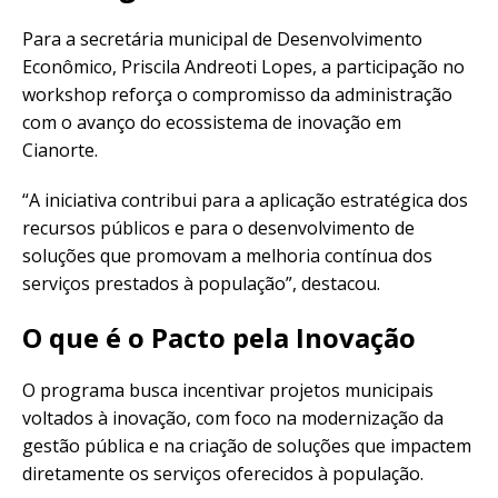
Para a secretária municipal de Desenvolvimento
Econômico, Priscila Andreoti Lopes, a participação no
workshop reforça o compromisso da administração
com o avanço do ecossistema de inovação em
Cianorte.
“A iniciativa contribui para a aplicação estratégica dos
recursos públicos e para o desenvolvimento de
soluções que promovam a melhoria contínua dos
serviços prestados à população”, destacou.
O que é o Pacto pela Inovação
O programa busca incentivar projetos municipais
voltados à inovação, com foco na modernização da
gestão pública e na criação de soluções que impactem
diretamente os serviços oferecidos à população.