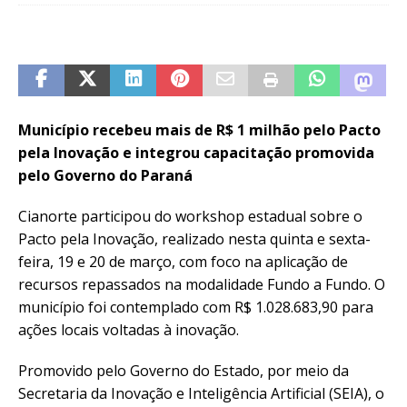
Município recebeu mais de R$ 1 milhão pelo Pacto
pela Inovação e integrou capacitação promovida
pelo Governo do Paraná
Cianorte participou do workshop estadual sobre o
Pacto pela Inovação, realizado nesta quinta e sexta-
feira, 19 e 20 de março, com foco na aplicação de
recursos repassados na modalidade Fundo a Fundo. O
município foi contemplado com R$ 1.028.683,90 para
ações locais voltadas à inovação.
Promovido pelo Governo do Estado, por meio da
Secretaria da Inovação e Inteligência Artificial (SEIA), o