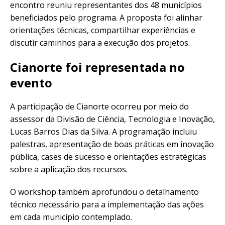
encontro reuniu representantes dos 48 municípios
beneficiados pelo programa. A proposta foi alinhar
orientações técnicas, compartilhar experiências e
discutir caminhos para a execução dos projetos.
Cianorte foi representada no
evento
A participação de Cianorte ocorreu por meio do
assessor da Divisão de Ciência, Tecnologia e Inovação,
Lucas Barros Dias da Silva. A programação incluiu
palestras, apresentação de boas práticas em inovação
pública, cases de sucesso e orientações estratégicas
sobre a aplicação dos recursos.
O workshop também aprofundou o detalhamento
técnico necessário para a implementação das ações
em cada município contemplado.