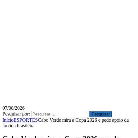
07/08/2026
Pesquisar por:
Início
ESPORTES
Cabo Verde mira a Copa 2026 e pede apoio da
torcida brasileira