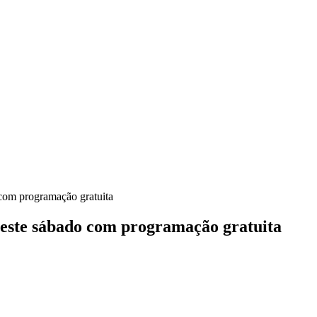
com programação gratuita
neste sábado com programação gratuita