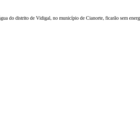
água do distrito de Vidigal, no município de Cianorte, ficarão sem ene