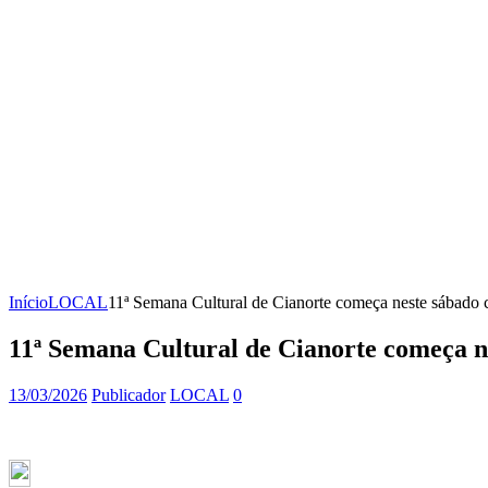
Início
LOCAL
11ª Semana Cultural de Cianorte começa neste sábado 
11ª Semana Cultural de Cianorte começa 
13/03/2026
Publicador
LOCAL
0