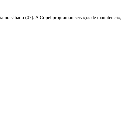
rgia no sábado (07). A Copel programou serviços de manutenção,