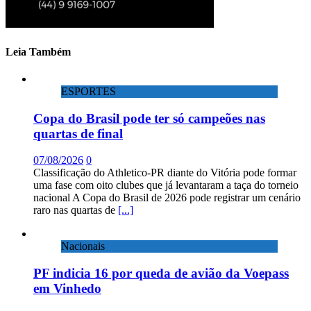
Leia Também
ESPORTES
Copa do Brasil pode ter só campeões nas
quartas de final
07/08/2026
0
Classificação do Athletico-PR diante do Vitória pode formar
uma fase com oito clubes que já levantaram a taça do torneio
nacional A Copa do Brasil de 2026 pode registrar um cenário
raro nas quartas de
[...]
Nacionais
PF indicia 16 por queda de avião da Voepass
em Vinhedo