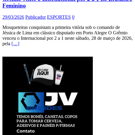
Feminino
29/03/2026
Publicador
ESPORTES
0
Mosqueteiras conquistam a primeira vitória sob o comando de
Jéssica de Lima em clássico disputado em Porto Alegre O Grêmio
venceu o Internacional por 2 a 1 neste sábado, 28 de março de 2026,
pela
[…]