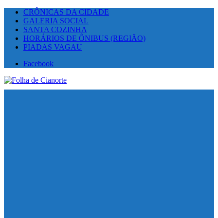
CRÔNICAS DA CIDADE
GALERIA SOCIAL
SANTA COZINHA
HORÁRIOS DE ÔNIBUS (REGIÃO)
PIADAS VAGAU
Facebook