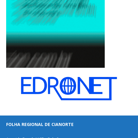
FOLHA REGIONAL DE CIANORTE