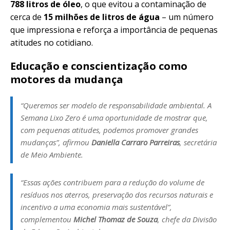
788 litros de óleo
, o que evitou a contaminação de
cerca de
15 milhões de litros de água
– um número
que impressiona e reforça a importância de pequenas
atitudes no cotidiano.
Educação e conscientização como
motores da mudança
“Queremos ser modelo de responsabilidade ambiental. A
Semana Lixo Zero é uma oportunidade de mostrar que,
com pequenas atitudes, podemos promover grandes
mudanças”, afirmou
Daniella Carraro Parreiras
, secretária
de Meio Ambiente.
“Essas ações contribuem para a redução do volume de
resíduos nos aterros, preservação dos recursos naturais e
incentivo a uma economia mais sustentável”,
complementou
Michel Thomaz de Souza
, chefe da Divisão