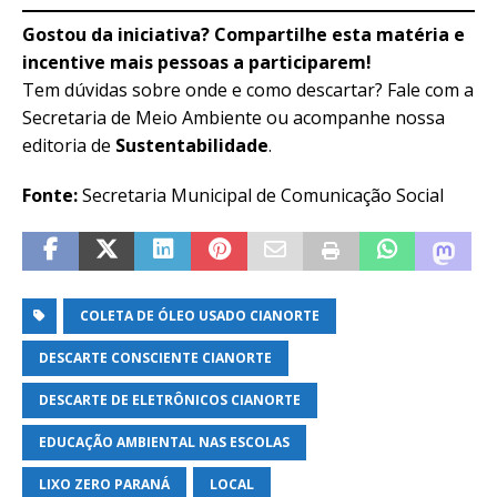
Gostou da iniciativa? Compartilhe esta matéria e
incentive mais pessoas a participarem!
Tem dúvidas sobre onde e como descartar? Fale com a
Secretaria de Meio Ambiente ou acompanhe nossa
editoria de
Sustentabilidade
.
Fonte:
Secretaria Municipal de Comunicação Social
COLETA DE ÓLEO USADO CIANORTE
DESCARTE CONSCIENTE CIANORTE
DESCARTE DE ELETRÔNICOS CIANORTE
EDUCAÇÃO AMBIENTAL NAS ESCOLAS
LIXO ZERO PARANÁ
LOCAL