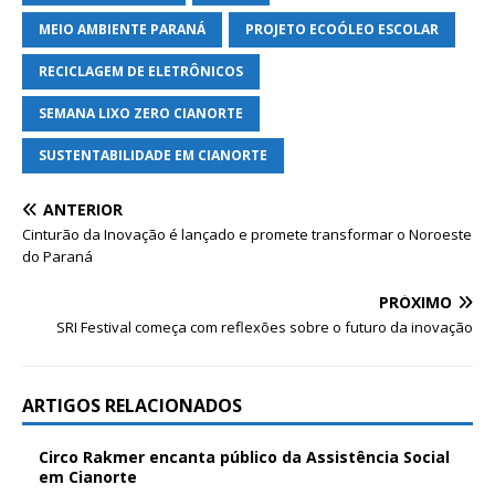
MEIO AMBIENTE PARANÁ
PROJETO ECOÓLEO ESCOLAR
RECICLAGEM DE ELETRÔNICOS
SEMANA LIXO ZERO CIANORTE
SUSTENTABILIDADE EM CIANORTE
ANTERIOR
Cinturão da Inovação é lançado e promete transformar o Noroeste
do Paraná
PRÓXIMO
SRI Festival começa com reflexões sobre o futuro da inovação
ARTIGOS RELACIONADOS
Circo Rakmer encanta público da Assistência Social
em Cianorte