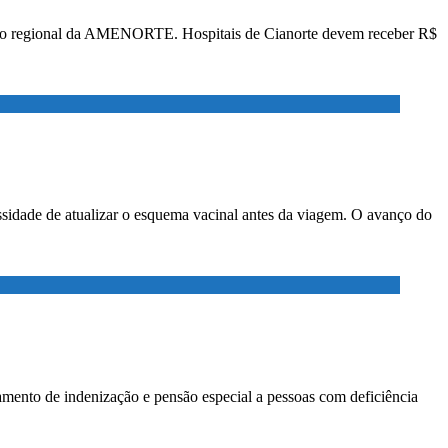
mento regional da AMENORTE. Hospitais de Cianorte devem receber R$
ssidade de atualizar o esquema vacinal antes da viagem. O avanço do
gamento de indenização e pensão especial a pessoas com deficiência