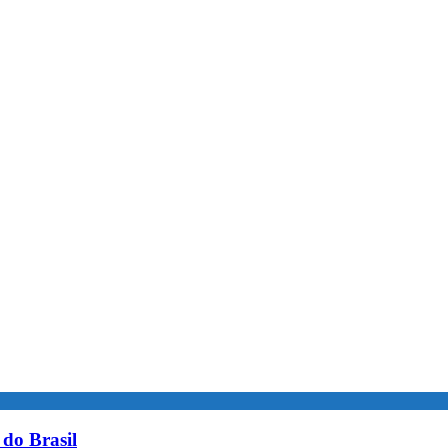
do Brasil