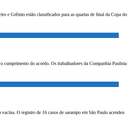
ro e Grêmio estão classificados para as quartas de final da Copa do
ar o cumprimento do acordo. Os trabalhadores da Companhia Paulista
à vacina. O registro de 16 casos de sarampo em São Paulo acendeu