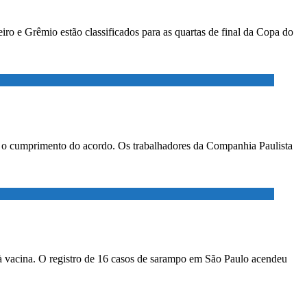
ro e Grêmio estão classificados para as quartas de final da Copa do
ar o cumprimento do acordo. Os trabalhadores da Companhia Paulista
à vacina. O registro de 16 casos de sarampo em São Paulo acendeu