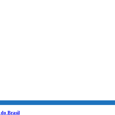
do Brasil