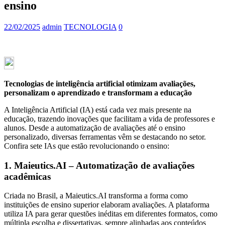
ensino
22/02/2025
admin
TECNOLOGIA
0
Tecnologias de inteligência artificial otimizam avaliações,
personalizam o aprendizado e transformam a educação
A Inteligência Artificial (IA) está cada vez mais presente na
educação, trazendo inovações que facilitam a vida de professores e
alunos. Desde a automatização de avaliações até o ensino
personalizado, diversas ferramentas vêm se destacando no setor.
Confira sete IAs que estão revolucionando o ensino:
1. Maieutics.AI – Automatização de avaliações
acadêmicas
Criada no Brasil, a Maieutics.AI transforma a forma como
instituições de ensino superior elaboram avaliações. A plataforma
utiliza IA para gerar questões inéditas em diferentes formatos, como
múltipla escolha e dissertativas, sempre alinhadas aos conteúdos