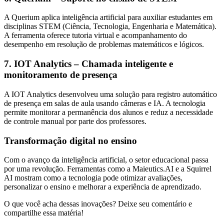
A Querium aplica inteligência artificial para auxiliar estudantes em
disciplinas STEM (Ciência, Tecnologia, Engenharia e Matemática).
A ferramenta oferece tutoria virtual e acompanhamento do
desempenho em resolução de problemas matemáticos e lógicos.
7. IOT Analytics – Chamada inteligente e
monitoramento de presença
A IOT Analytics desenvolveu uma solução para registro automático
de presença em salas de aula usando câmeras e IA. A tecnologia
permite monitorar a permanência dos alunos e reduz a necessidade
de controle manual por parte dos professores.
Transformação digital no ensino
Com o avanço da inteligência artificial, o setor educacional passa
por uma revolução. Ferramentas como a Maieutics.AI e a Squirrel
AI mostram como a tecnologia pode otimizar avaliações,
personalizar o ensino e melhorar a experiência de aprendizado.
O que você acha dessas inovações? Deixe seu comentário e
compartilhe essa matéria!