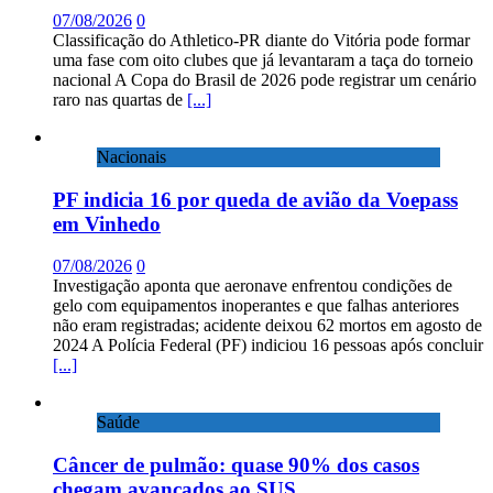
07/08/2026
0
Classificação do Athletico-PR diante do Vitória pode formar
uma fase com oito clubes que já levantaram a taça do torneio
nacional A Copa do Brasil de 2026 pode registrar um cenário
raro nas quartas de
[...]
Nacionais
PF indicia 16 por queda de avião da Voepass
em Vinhedo
07/08/2026
0
Investigação aponta que aeronave enfrentou condições de
gelo com equipamentos inoperantes e que falhas anteriores
não eram registradas; acidente deixou 62 mortos em agosto de
2024 A Polícia Federal (PF) indiciou 16 pessoas após concluir
[...]
Saúde
Câncer de pulmão: quase 90% dos casos
chegam avançados ao SUS